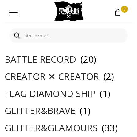
0
BATTLE RECORD
(20)
CREATOR ✕ CREATOR
(2)
FLAG DIAMOND SHIP
(1)
GLITTER&BRAVE
(1)
GLITTER&GLAMOURS
(33)