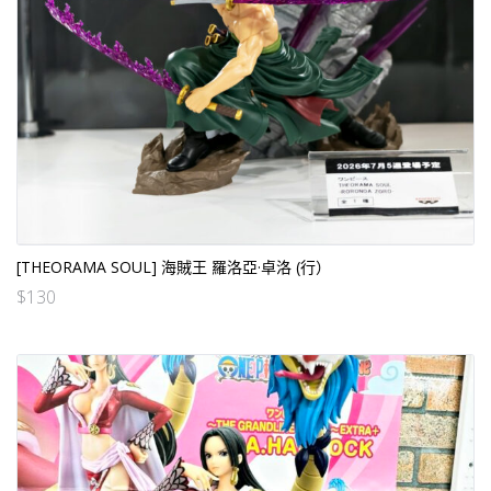
[THEORAMA SOUL] 海賊王 羅洛亞·卓洛 (行）
$
130