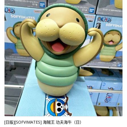
[日版][SOFVIMATES] 海賊王 功夫海牛（日）