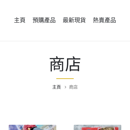
主頁
預購產品
最新現貨
熱賣產品
商店
主頁
商店