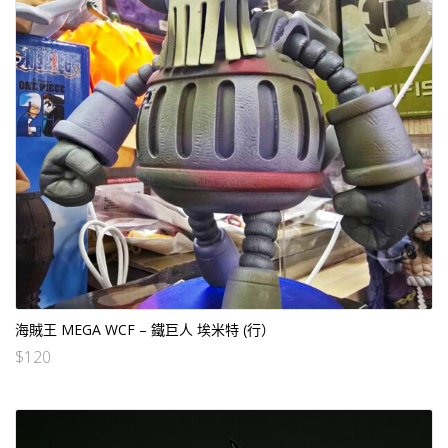
海賊王 MEGA WCF – 鐵巨人 埃米特 (行）
$
120