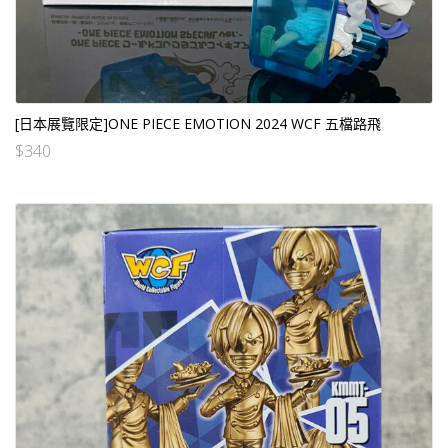
[日本展覽限定]ONE PIECE EMOTION 2024 WCF 五檔路飛
$
340