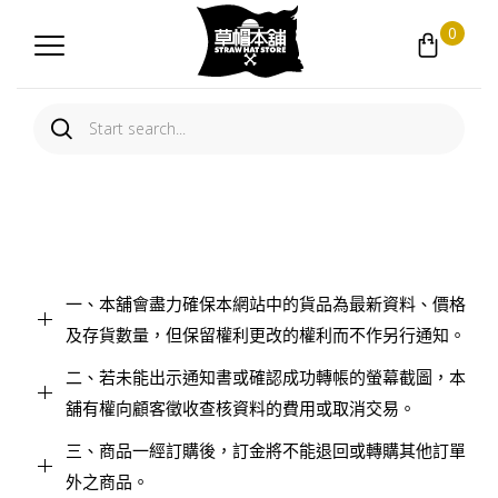
0
一、本舖會盡力確保本網站中的貨品為最新資料、價格
及存貨數量，但保留權利更改的權利而不作另行通知。
二、若未能出示通知書或確認成功轉帳的螢幕截圖，本
舖有權向顧客徵收查核資料的費用或取消交易。
三、商品一經訂購後，訂金將不能退回或轉購其他訂單
外之商品。