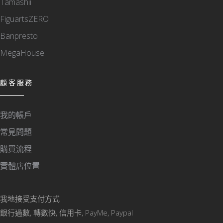
Tamashii
FiguartsZERO
Banpresto
MegaHouse
顧客服務
我的帳戶
常見問題
購買流程
實體店位置
我地接受支付方式
銀行過數, 轉數快, 信用卡, PayMe, Paypal