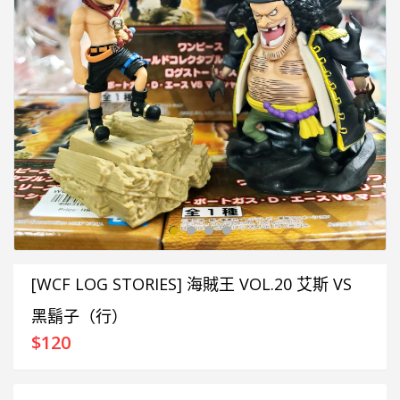
[WCF LOG STORIES] 海賊王 VOL.20 艾斯 VS
黑鬍子（行）
$
120