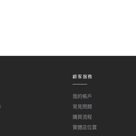
顧客服務
我的帳戶
O
常見問題
購買流程
實體店位置