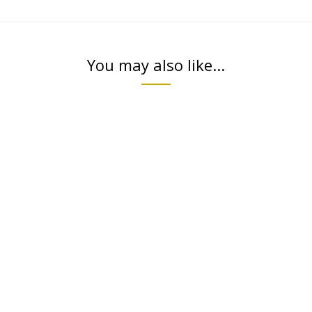
You may also like...