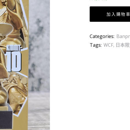
加入購物
Categories:
Banpr
Tags:
WCF
,
日本限