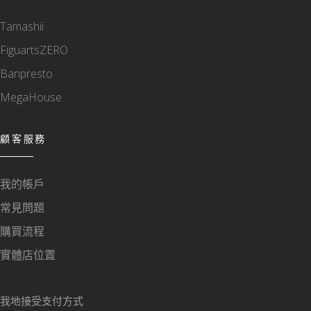
Tamashii
FiguartsZERO
Banpresto
MegaHouse
顧客服務
我的帳戶
常見問題
購買流程
實體店位置
我地接受支付方式