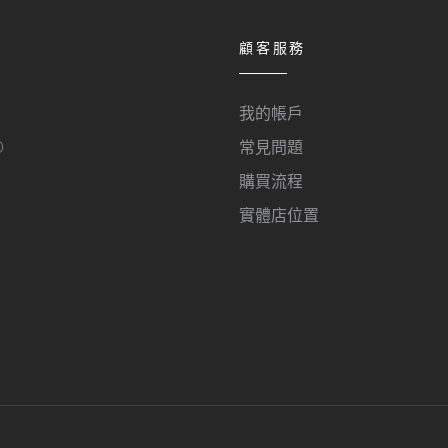
顧客服務
我的帳戶
O
常見問題
購買流程
實體店位置