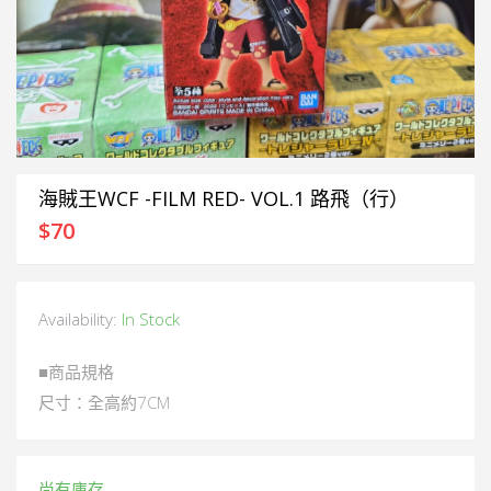
海賊王WCF -FILM RED- VOL.1 路飛（行）
$
70
Availability:
In Stock
■商品規格
尺寸：全高約7CM
尚有庫存