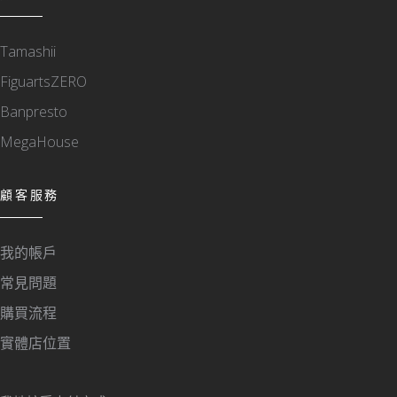
Tamashii
FiguartsZERO
Banpresto
MegaHouse
顧客服務
我的帳戶
常見問題
購買流程
實體店位置