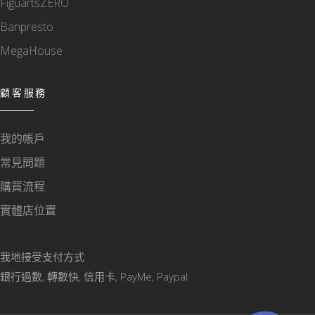
FiguartsZERO
Banpresto
MegaHouse
顧客服務
我的帳戶
常見問題
購買流程
實體店位置
我地接受支付方式
銀行過數, 轉數快, 信用卡, PayMe, Paypal