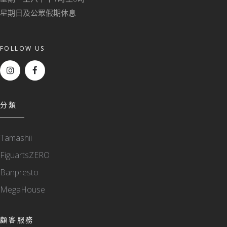
星期日及公眾假期休息
FOLLOW US
分類
Tamashii
FiguartsZERO
Banpresto
MegaHouse
顧客服務