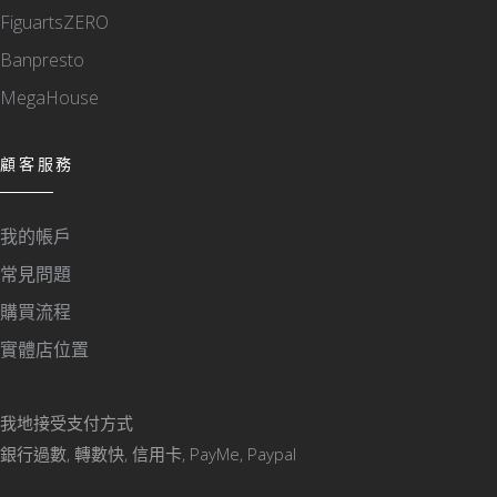
FiguartsZERO
Banpresto
MegaHouse
顧客服務
我的帳戶
常見問題
購買流程
實體店位置
我地接受支付方式
銀行過數, 轉數快, 信用卡, PayMe, Paypal