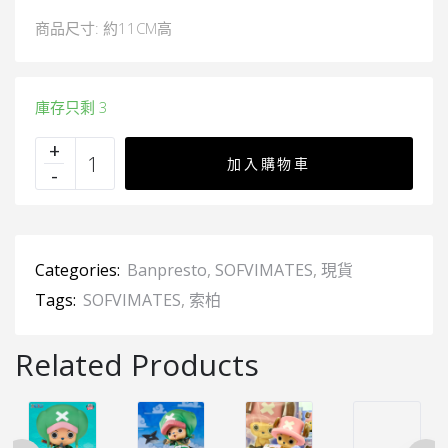
商品尺寸: 約11CM高
庫存只剩 3
加入購物車
Categories:
Banpresto
,
SOFVIMATES
,
現貨
Tags:
SOFVIMATES
,
索柏
Related Products