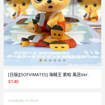
[日版][SOFVIMATES] 海賊王 索柏 風呂Ver.
$
140
Availability:
In Stock