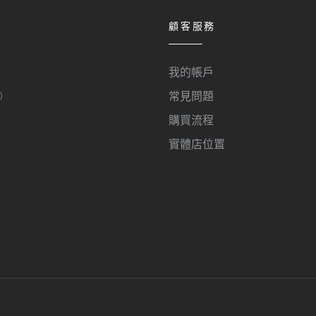
顧客服務
我的帳戶
O
常見問題
購買流程
實體店位置