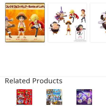
Related Products