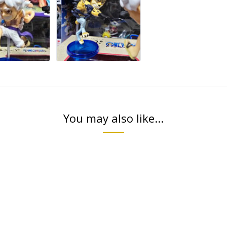
You may also like...