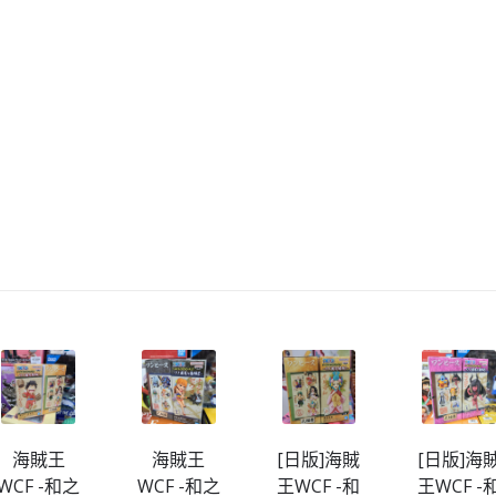
海賊王
海賊王
[日版]海賊
[日版]海
WCF -和之
WCF -和之
王WCF -和
王WCF -