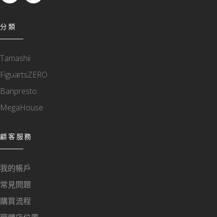
分類
Tamashii
FiguartsZERO
Banpresto
MegaHouse
顧客服務
我的帳戶
常見問題
購買流程