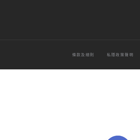
條款及細則
私隱政策聲明