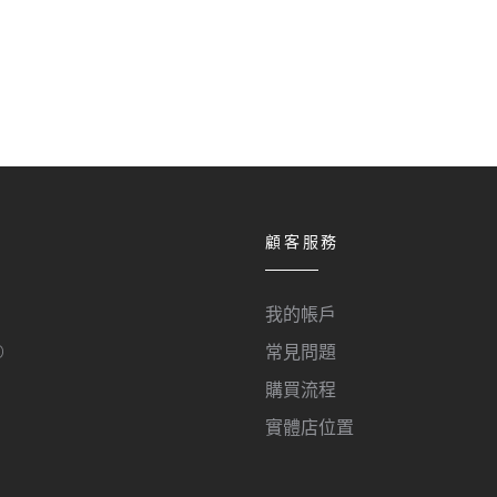
顧客服務
我的帳戶
O
常見問題
購買流程
實體店位置