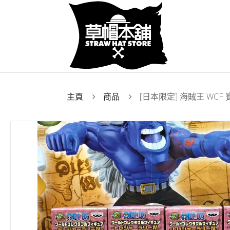
主頁
商品
[日本限定] 海賊王 WCF 寶藏