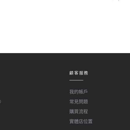
顧客服務
我的帳戶
O
常見問題
購買流程
實體店位置