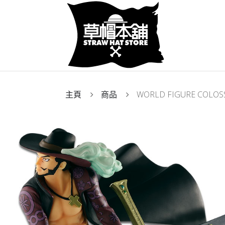
主頁
商品
WORLD FIGURE COL