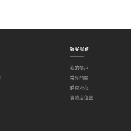
顧客服務
我的帳戶
O
常見問題
購買流程
實體店位置