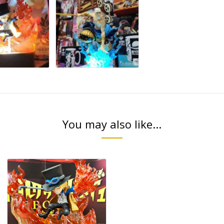
You may also like...