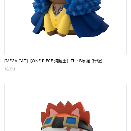
[MEGA CAT]《ONE PIECE 海賊王》The Big 羅 (行版)
$
280