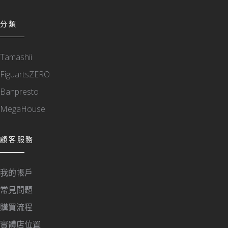
分類
Tamashii
FiguartsZERO
Banpresto
MegaHouse
顧客服務
我的帳戶
常見問題
購買流程
實體店位置