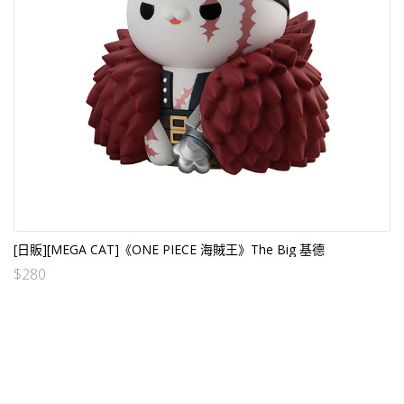
[日販][MEGA CAT]《ONE PIECE 海賊王》The Big 基德
$
280