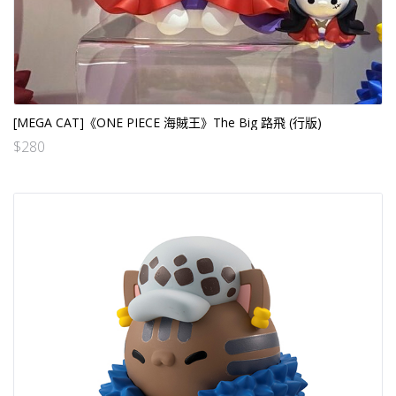
[MEGA CAT]《ONE PIECE 海賊王》The Big 路飛 (行版)
$
280