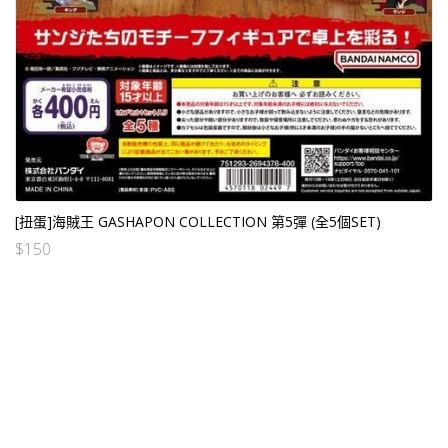
[扭蛋]海賊王 GASHAPON COLLECTION 第5彈 (全5個SET)
$
150