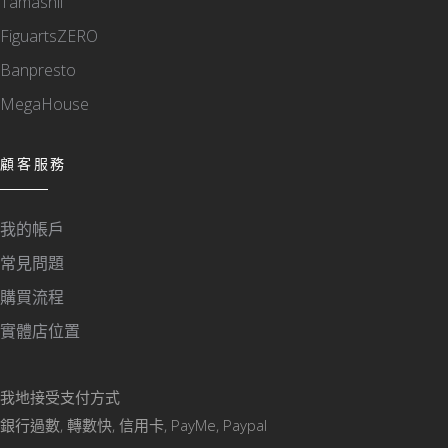
Tamashii
FiguartsZERO
Banpresto
MegaHouse
顧客服務
我的帳戶
常見問題
購買流程
實體店位置
我地接受支付方式
銀行過數, 轉數快, 信用卡, PayMe, Paypal