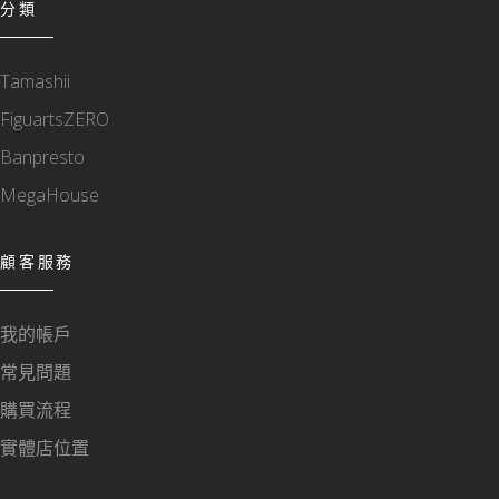
分類
Tamashii
FiguartsZERO
Banpresto
MegaHouse
顧客服務
我的帳戶
常見問題
購買流程
實體店位置