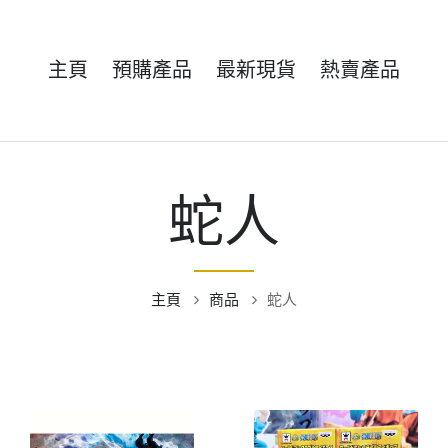
主頁
預購產品
最新現貨
熱賣產品
蛇人
主頁
商品
蛇人