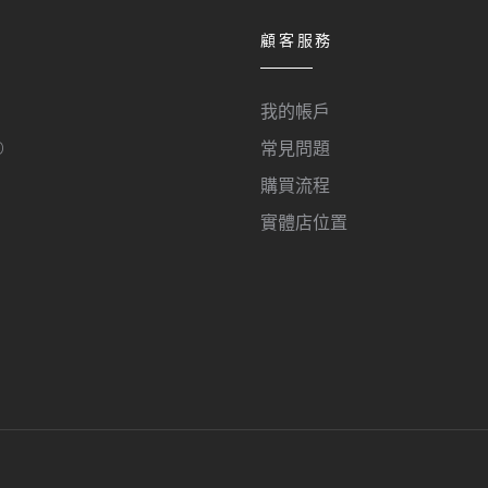
顧客服務
我的帳戶
O
常見問題
購買流程
實體店位置