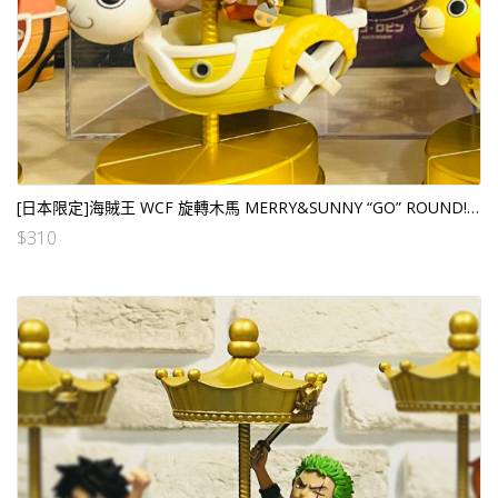
[日本限定]海賊王 WCF 旋轉木馬 MERRY&SUNNY “GO” ROUND! 索拍 (日版)
$
310