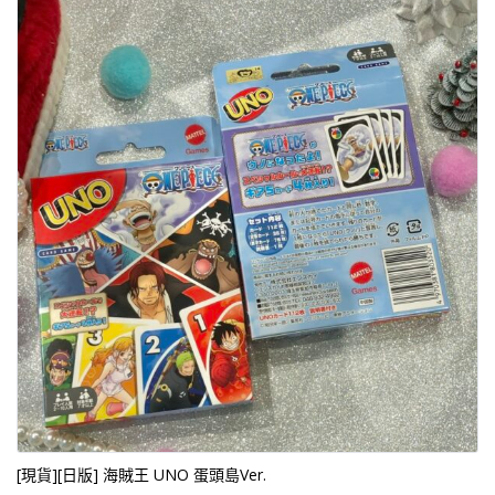
[現貨][日版] 海賊王 UNO 蛋頭島Ver.