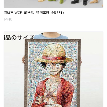
海賊王 WCF -司法島- 特別套裝 (6個SET）
$
440