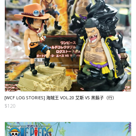
[WCF LOG STORIES] 海賊王 VOL.20 艾斯 VS 黑鬍子（行）
$
120