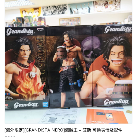
[海外限定][GRANDISTA NERO]海賊王 – 艾斯 可換表情及配件