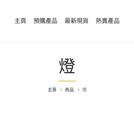
主頁
預購產品
最新現貨
熱賣產品
燈
主頁
商品
燈