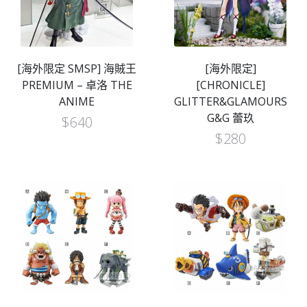
[海外限定 SMSP] 海賊王
[海外限定]
PREMIUM – 卓洛 THE
[CHRONICLE]
ANIME
GLITTER&GLAMOURS
G&G 蕾玖
$
640
$
280