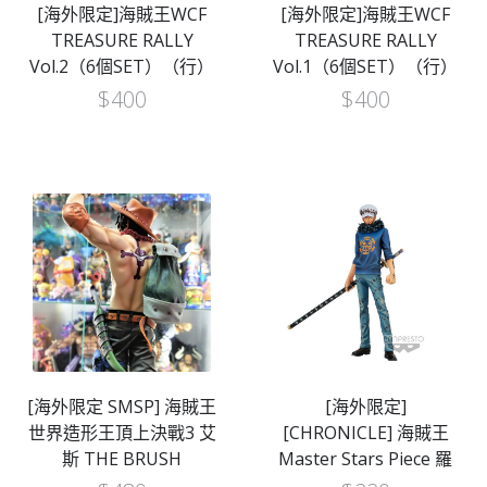
[海外限定]海賊王WCF
[海外限定]海賊王WCF
TREASURE RALLY
TREASURE RALLY
Vol.2（6個SET）（行）
Vol.1（6個SET）（行）
$
400
$
400
[海外限定 SMSP] 海賊王
[海外限定]
世界造形王頂上決戰3 艾
[CHRONICLE] 海賊王
斯 THE BRUSH
Master Stars Piece 羅