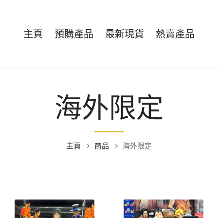
主頁
預購產品
最新現貨
熱賣產品
海外限定
主頁
商品
海外限定