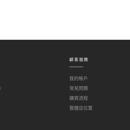
顧客服務
我的帳戶
O
常見問題
購買流程
實體店位置