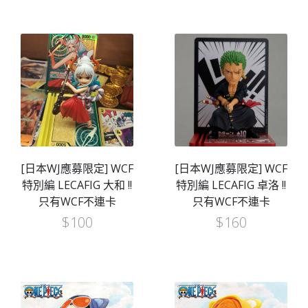
[日本WJ應募限定] WCF
[日本WJ應募限定] WCF
特別編 LECAFIG 大和 !!
特別編 LECAFIG 卓洛 !!
只有WCF不連卡
只有WCF不連卡
$
100
$
160