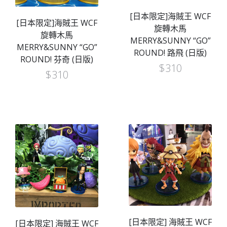
[日本限定]海賊王 WCF
[日本限定]海賊王 WCF
旋轉木馬
旋轉木馬
MERRY&SUNNY “GO”
MERRY&SUNNY “GO”
ROUND! 路飛 (日版)
ROUND! 芬奇 (日版)
$
310
$
310
[日本限定] 海賊王 WCF
[日本限定] 海賊王 WCF