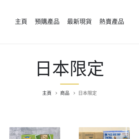
主頁
預購產品
最新現貨
熱賣產品
日本限定
主頁
商品
日本限定