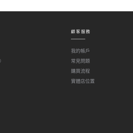
顧客服務
我的帳戶
O
常見問題
購買流程
實體店位置