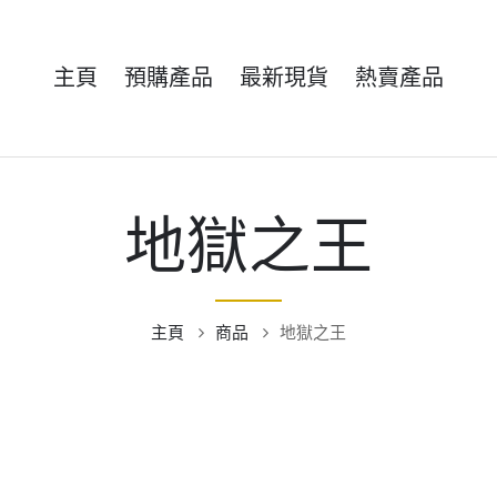
主頁
預購產品
最新現貨
熱賣產品
地獄之王
主頁
商品
地獄之王