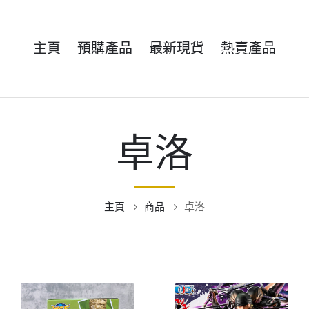
主頁
預購產品
最新現貨
熱賣產品
卓洛
主頁
商品
卓洛