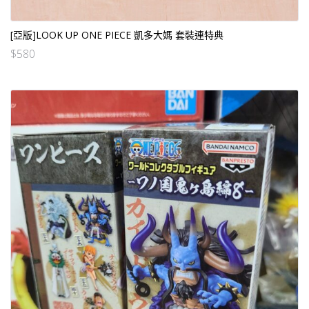
[亞版]LOOK UP ONE PIECE 凱多大媽 套裝連特典
$
580