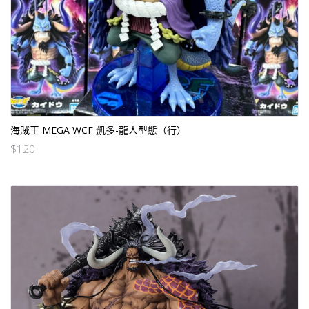
海賊王 MEGA WCF 凱多-龍人型態（行）
$
120