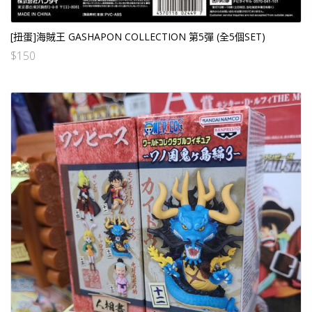
[扭蛋]海賊王 GASHAPON COLLECTION 第5彈 (全5個SET)
$
150