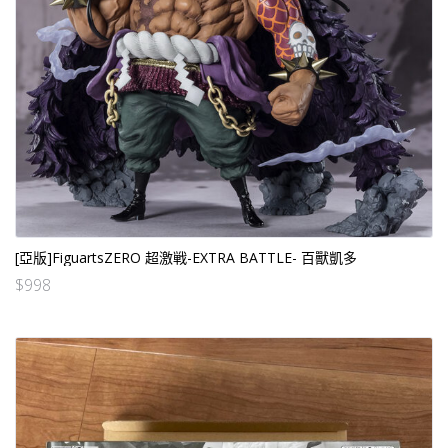
[亞版]FiguartsZERO 超激戦-EXTRA BATTLE- 百獸凱多
$
998