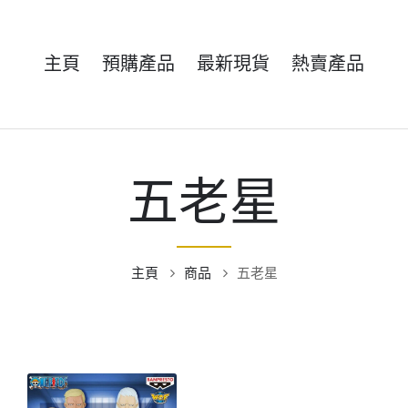
主頁
預購產品
最新現貨
熱賣產品
五老星
主頁
商品
五老星