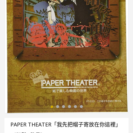
PAPER THEATER「我先把帽子寄放在你這裡」