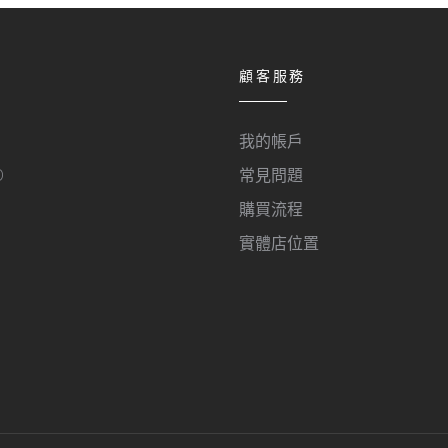
顧客服務
我的帳戶
O
常見問題
購買流程
實體店位置