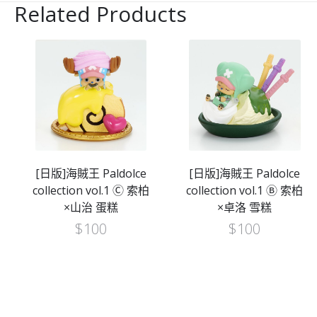
Related Products
[日版]海賊王 Paldolce
[日版]海賊王 Paldolce
collection vol.1 Ⓒ 索柏
collection vol.1 Ⓑ 索柏
×山治 蛋糕
×卓洛 雪糕
$
100
$
100