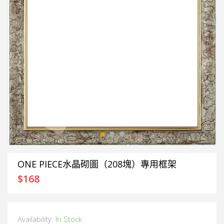
ONE PIECE水晶砌圖（208塊）專用框架
$
168
Availability:
In Stock