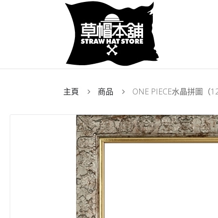
主頁
商品
ONE PIECE水晶拼圖（