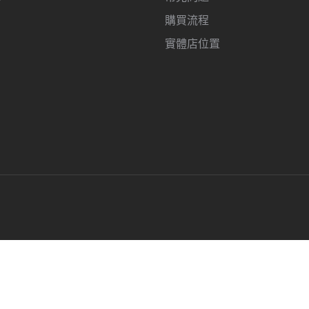
購買流程
實體店位置