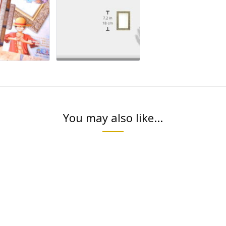
You may also like...