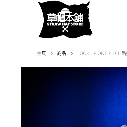
主頁
商品
LOOK UP ONE PIE