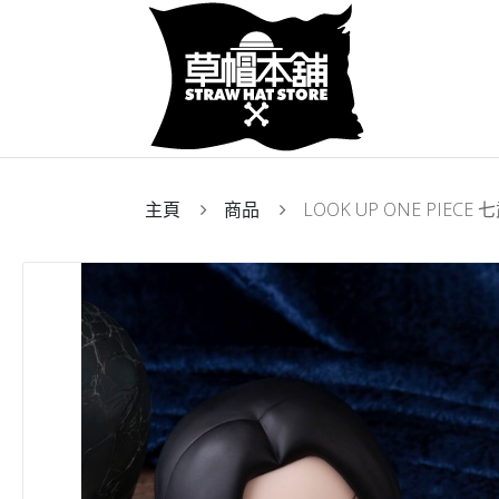
主頁
商品
LOOK UP ONE PIECE