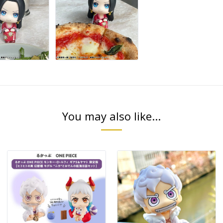
You may also like...