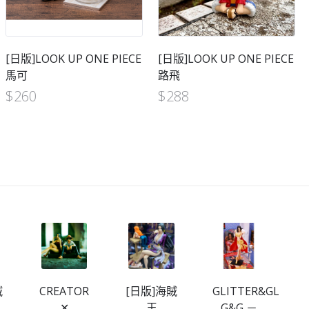
[日版]LOOK UP ONE PIECE
[日版]LOOK UP ONE PIECE
馬可
路飛
$
260
$
288
賊
CREATOR
[日版]海賊
GLITTER&GLAMO
✕
王
G&G －