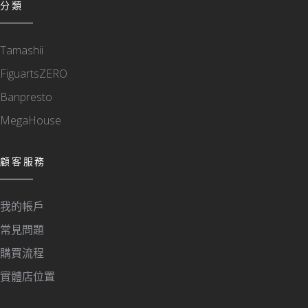
分類
Tamashii
FiguartsZERO
Banpresto
MegaHouse
顧客服務
我的帳戶
常見問題
購買流程
實體店位置