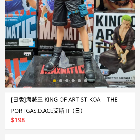
[日版]海賊王 KING OF ARTIST KOA – THE
PORTGAS.D.ACE艾斯 II（日）
$
198