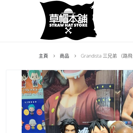
主頁
商品
Grandista 三兄弟 （