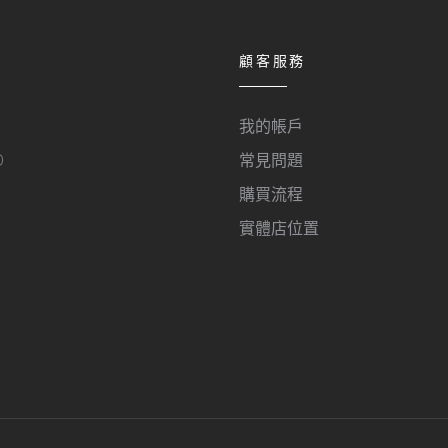
顧客服務
我的帳戶
O
常見問題
購買流程
實體店位置