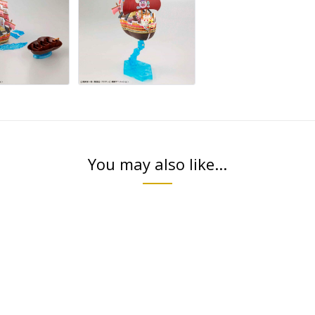
You may also like...