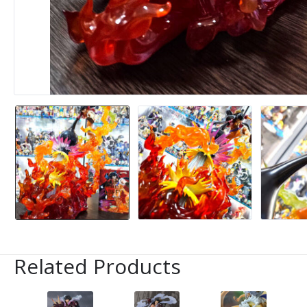
Related Products