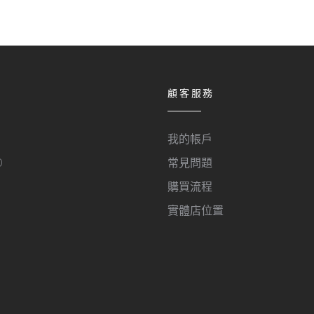
顧客服務
我的帳戶
O
常見問題
購買流程
實體店位置