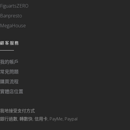
FiguartsZERO
Banpresto
MegaHouse
顧客服務
我的帳戶
常見問題
購買流程
實體店位置
我地接受支付方式
銀行過數, 轉數快, 信用卡, PayMe, Paypal