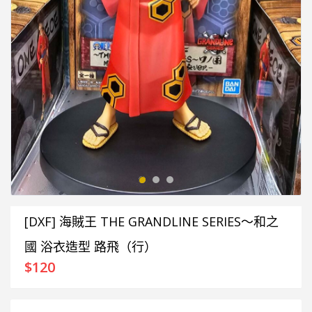
[DXF] 海賊王 THE GRANDLINE SERIES～和之
國 浴衣造型 路飛（行）
$
120